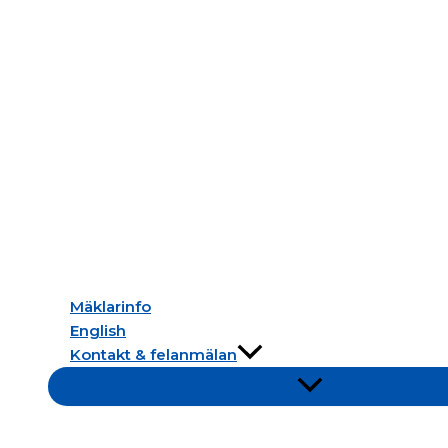
Mäklarinfo
English
Kontakt & felanmälan