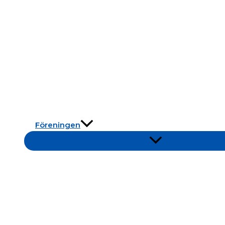
Föreningen